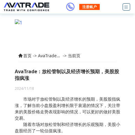
注册账户
首页
->
AvaTrade交
->
当前页
易产品资讯
AvaTrade：放松管制以及经济增长预期，美股股
指疯涨
2024/11/18
市场对于放松管制以及经济增长的预期，美股股指疯
涨，了解当前小盘股盈利增长限于衰退的情况下，关注带
来的美股价格走势表现影响的情况，可以更好的做好美股
交易。
随着市场对放松管制和经济增长的乐观预期，美股小
盘股经历了一轮估值疯涨。